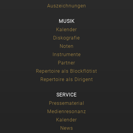
Auszeichnungen
MUSIK
Kalender
Diskografie
Noten
Instrumente
Partner
Repertoire als Blockflötist
Repertoire als Dirigent
SERVICE
Pressematerial
Medienresonanz
Kalender
News