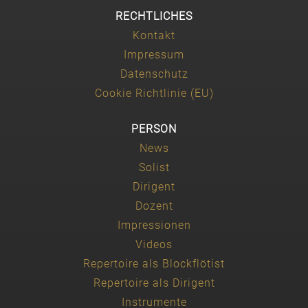
RECHTLICHES
Kontakt
Impressum
Datenschutz
Cookie Richtlinie (EU)
PERSON
News
Solist
Dirigent
Dozent
Impressionen
Videos
Repertoire als Blockflötist
Repertoire als Dirigent
Instrumente