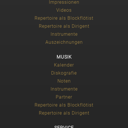
Impressionen
Videos
Repertoire als Blockflötist
Repertoire als Dirigent
Instrumente
Auszeichnungen
MUSIK
Kalender
Diskografie
Noten
Instrumente
Partner
Repertoire als Blockflötist
Repertoire als Dirigent
SERVICE