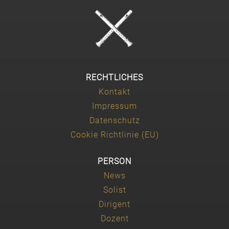
RECHTLICHES
Kontakt
Impressum
Datenschutz
Cookie Richtlinie (EU)
PERSON
News
Solist
Dirigent
Dozent