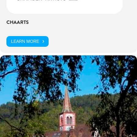
CHAARTS
LEARN MORE