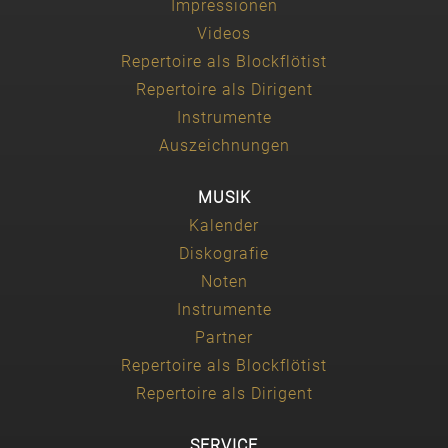
Impressionen
Videos
Repertoire als Blockflötist
Repertoire als Dirigent
Instrumente
Auszeichnungen
MUSIK
Kalender
Diskografie
Noten
Instrumente
Partner
Repertoire als Blockflötist
Repertoire als Dirigent
SERVICE