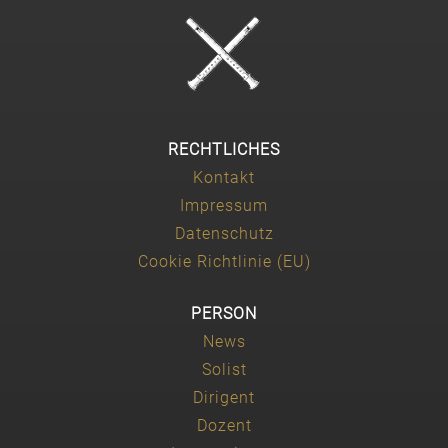
RECHTLICHES
Kontakt
Impressum
Datenschutz
Cookie Richtlinie (EU)
PERSON
News
Solist
Dirigent
Dozent