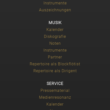
Instrumente
Auszeichnungen
MUSIK
Kalender
Diskografie
Noten
Instrumente
Partner
Repertoire als Blockflötist
Repertoire als Dirigent
SERVICE
Pressematerial
Medienresonanz
Kalender