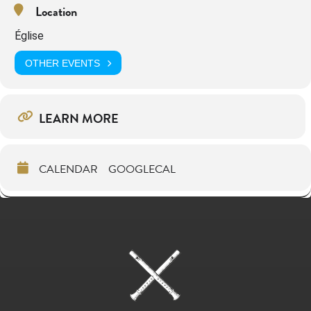
Location
Église
OTHER EVENTS
LEARN MORE
CALENDAR
GOOGLECAL