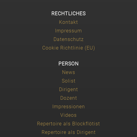
RECHTLICHES
Kontakt
Impressum
Datenschutz
Cookie Richtlinie (EU)
PERSON
News
Solist
Dirigent
Dozent
Impressionen
Videos
Repertoire als Blockflötist
Repertoire als Dirigent