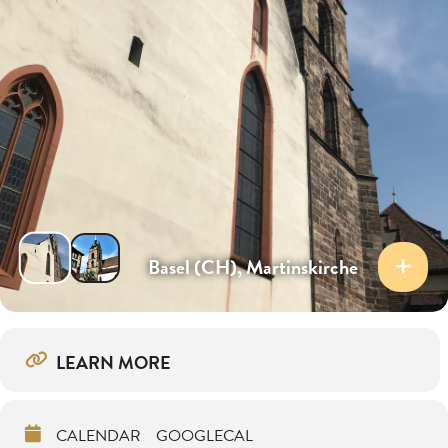
Basel (CH), Martinskirche
LEARN MORE
CALENDAR
GOOGLECAL