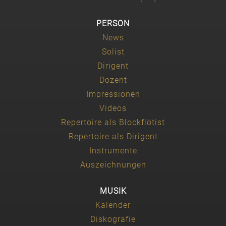
PERSON
News
Solist
Dirigent
Dozent
Impressionen
Videos
Repertoire als Blockflötist
Repertoire als Dirigent
Instrumente
Auszeichnungen
MUSIK
Kalender
Diskografie