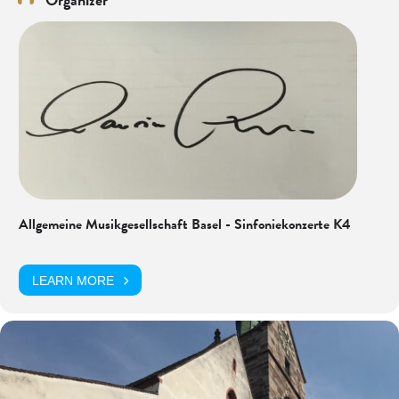
Allgemeine Musikgesellschaft Basel - Sinfoniekonzerte K4
LEARN MORE