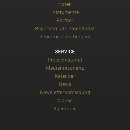
Noten
Instrumente
Partner
Repertoire als Blockflötist
Repertoire als Dirigent
SERVICE
Pressematerial
Medienresonanz
Kalender
News
Newsletteranmeldung
Videos
Agenturen