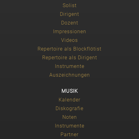
Solist
Dirigent
Dozent
Impressionen
Videos
Repertoire als Blockflötist
Repertoire als Dirigent
Instrumente
Auszeichnungen
MUSIK
Kalender
Diskografie
Noten
Instrumente
Partner