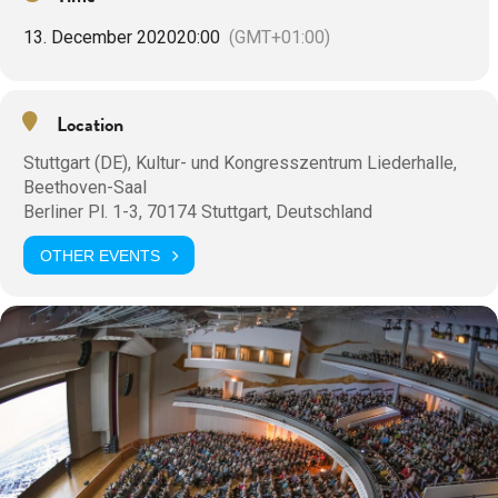
13. December 2020
20:00
(GMT+01:00)
Location
Stuttgart (DE), Kultur- und Kongresszentrum Liederhalle,
Beethoven-Saal
Berliner Pl. 1-3, 70174 Stuttgart, Deutschland
OTHER EVENTS