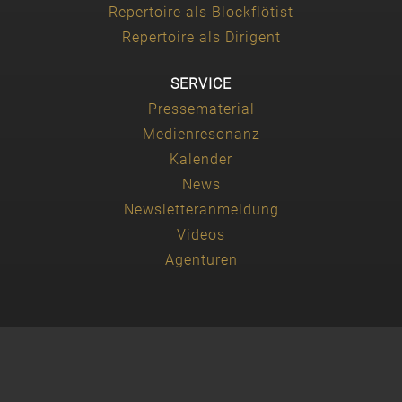
Repertoire als Blockflötist
Repertoire als Dirigent
SERVICE
Pressematerial
Medienresonanz
Kalender
News
Newsletteranmeldung
Videos
Agenturen