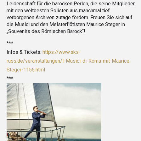
Leidenschaft für die barocken Perlen, die seine Mitglieder
mit den weltbesten Solisten aus manchmal tief
verborgenen Archiven zutage fördern. Freuen Sie sich auf
die Musici und den Meisterflötisten Maurice Steger in
„Souvenirs des Römischen Barock“!
***
Infos & Tickets:
https://www.sks-
russ.de/veranstaltungen/I-Musici-di-Roma-mit-Maurice-
Steger-1155.html
***