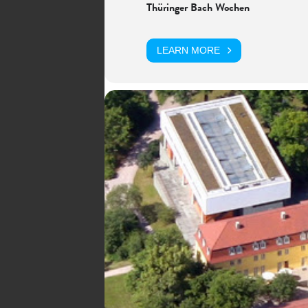
Thüringer Bach Wochen
LEARN MORE