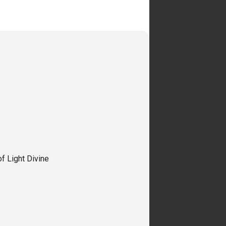
of Light Divine