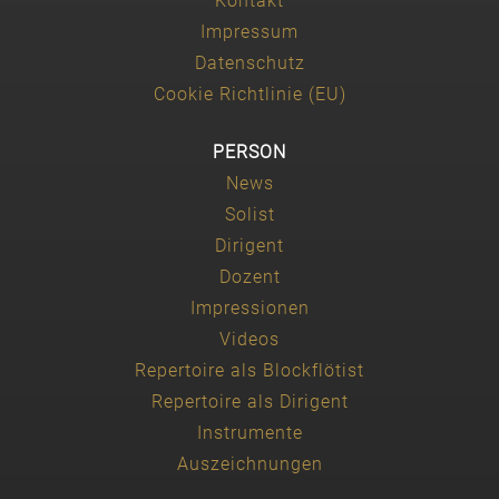
Kontakt
Impressum
Datenschutz
Cookie Richtlinie (EU)
PERSON
News
Solist
Dirigent
Dozent
Impressionen
Videos
Repertoire als Blockflötist
Repertoire als Dirigent
Instrumente
Auszeichnungen