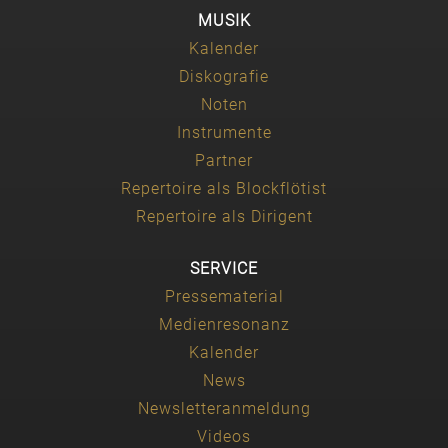
MUSIK
Kalender
Diskografie
Noten
Instrumente
Partner
Repertoire als Blockflötist
Repertoire als Dirigent
SERVICE
Pressematerial
Medienresonanz
Kalender
News
Newsletteranmeldung
Videos