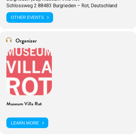
Schlossweg 2 88483 Burgrieden – Rot, Deutschland
OTHER EVENTS
Organizer
Museum Villa Rot
LEARN MORE