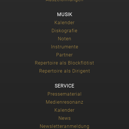
MUSIK
Kalender
Diskografie
Noten
Instrumente
Partner
Repertoire als Blockflötist
Repertoire als Dirigent
SERVICE
Pressematerial
Medienresonanz
Kalender
News
Newsletteranmeldung