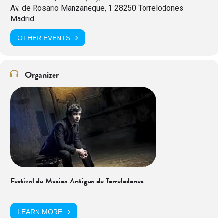
Av. de Rosario Manzaneque, 1 28250 Torrelodones
Madrid
OTHER EVENTS
Organizer
Festival de Musica Antigua de Torrelodones
LEARN MORE