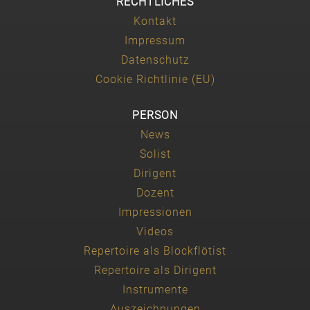
RECHTLICHES
Kontakt
Impressum
Datenschutz
Cookie Richtlinie (EU)
PERSON
News
Solist
Dirigent
Dozent
Impressionen
Videos
Repertoire als Blockflötist
Repertoire als Dirigent
Instrumente
Auszeichnungen