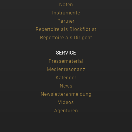
Noten
Instrumente
Partner
Repertoire als Blockflötist
Repertoire als Dirigent
SERVICE
Pressematerial
Medienresonanz
Kalender
News
Newsletteranmeldung
Videos
Agenturen