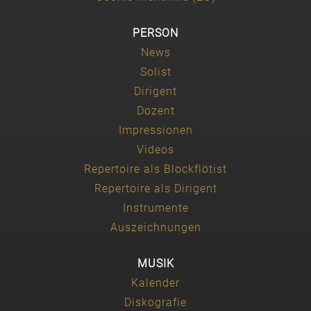
PERSON
News
Solist
Dirigent
Dozent
Impressionen
Videos
Repertoire als Blockflötist
Repertoire als Dirigent
Instrumente
Auszeichnungen
MUSIK
Kalender
Diskografie