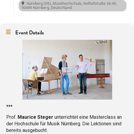
Nürnberg (DE), Musikhochschule
, Veilhofstraße 34-40,
90489 Nürnberg, Deutschland
Event Details
***
Prof.
Maurice Steger
unterrichtet eine Masterclass an
der Hochschule für Musik Nürnberg. Die Lektionen sind
bereits ausgebucht.