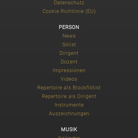
Datenschutz
Cookie Richtlinie (EU)
PERSON
News
Solist
Dirigent
Dozent
Impressionen
Videos
Repertoire als Blockflötist
Repertoire als Dirigent
Instrumente
Auszeichnungen
MUSIK