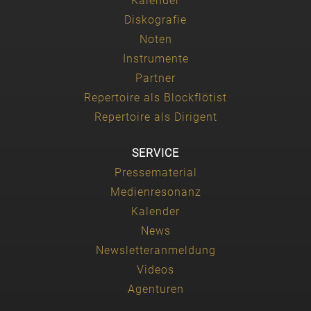
Kalender
Diskografie
Noten
Instrumente
Partner
Repertoire als Blockflötist
Repertoire als Dirigent
SERVICE
Pressematerial
Medienresonanz
Kalender
News
Newsletteranmeldung
Videos
Agenturen