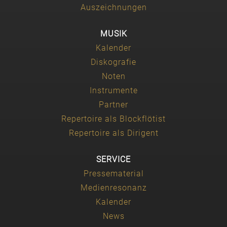
Auszeichnungen
MUSIK
Kalender
Diskografie
Noten
Instrumente
Partner
Repertoire als Blockflötist
Repertoire als Dirigent
SERVICE
Pressematerial
Medienresonanz
Kalender
News