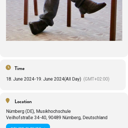
Time
18. June 2024
-
19. June 2024
(All Day)
(GMT+02:00)
Location
Nürnberg (DE), Musikhochschule
Veilhofstraße 34-40, 90489 Nürnberg, Deutschland