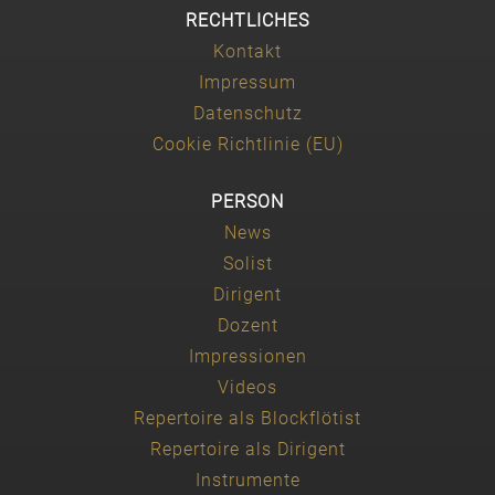
RECHTLICHES
Kontakt
Impressum
Datenschutz
Cookie Richtlinie (EU)
PERSON
News
Solist
Dirigent
Dozent
Impressionen
Videos
Repertoire als Blockflötist
Repertoire als Dirigent
Instrumente