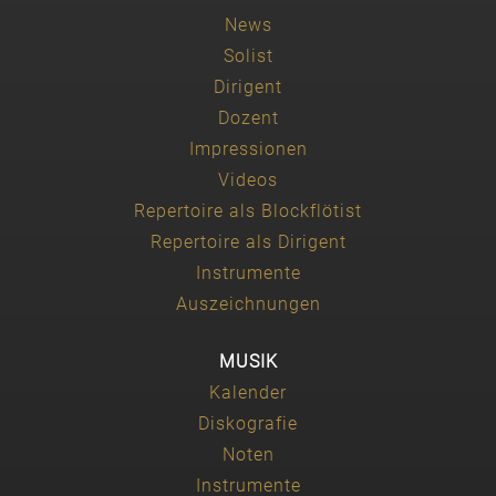
News
Solist
Dirigent
Dozent
Impressionen
Videos
Repertoire als Blockflötist
Repertoire als Dirigent
Instrumente
Auszeichnungen
MUSIK
Kalender
Diskografie
Noten
Instrumente