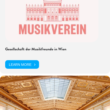
Gesellschaft der Musikfreunde in Wien
LEARN MORE