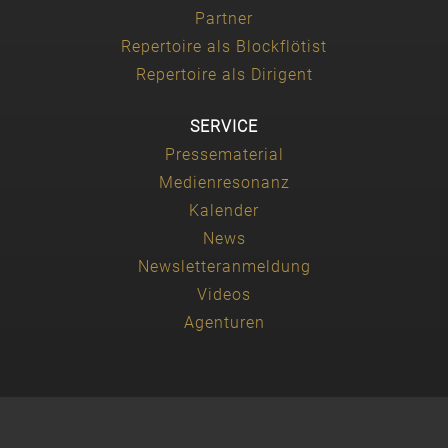
Partner
Repertoire als Blockflötist
Repertoire als Dirigent
SERVICE
Pressematerial
Medienresonanz
Kalender
News
Newsletteranmeldung
Videos
Agenturen