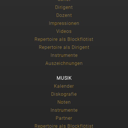
Dirigent
Dozent
Impressionen
Videos
Repertoire als Blockflötist
Repertoire als Dirigent
Instrumente
Auszeichnungen
MUSIK
Kalender
Diskografie
Noten
Instrumente
Partner
Repertoire als Blockflötist