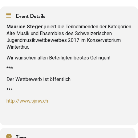
Event Details
Maurice Steger
juriert die Teilnehmenden der Kategorien
Alte Musik und Ensembles des Schweizerischen
Jugendmusikwettbewerbes 2017 im Konservatorium
Winterthur.
Wir wünschen allen Beteiligten bestes Gelingen!
***
Der Wettbewerb ist öffentlich.
***
http://www.sjmw.ch
Time