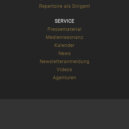
Repertoire als Dirigent
SERVICE
Pressematerial
Medienresonanz
Kalender
News
Newsletteranmeldung
Videos
Agenturen