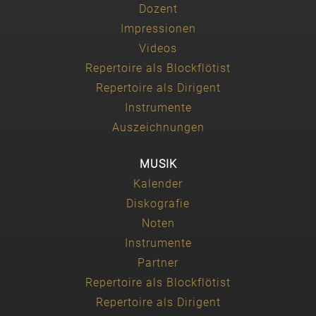
Dozent
Impressionen
Videos
Repertoire als Blockflötist
Repertoire als Dirigent
Instrumente
Auszeichnungen
MUSIK
Kalender
Diskografie
Noten
Instrumente
Partner
Repertoire als Blockflötist
Repertoire als Dirigent