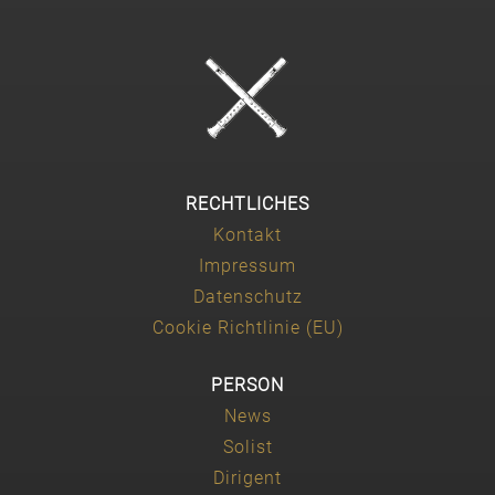
RECHTLICHES
Kontakt
Impressum
Datenschutz
Cookie Richtlinie (EU)
PERSON
News
Solist
Dirigent