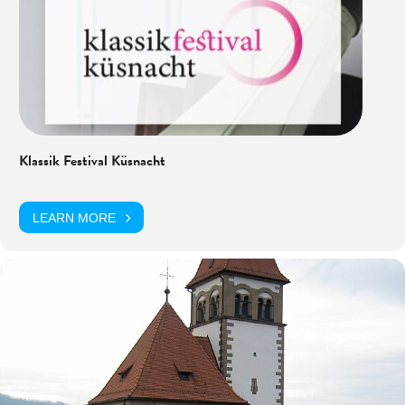
Klassik Festival Küsnacht
LEARN MORE