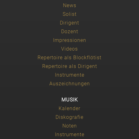
News
Solist
Dirigent
Dozent
Impressionen
Videos
Repertoire als Blockflötist
Repertoire als Dirigent
Instrumente
Auszeichnungen
MUSIK
Kalender
Diskografie
Noten
Instrumente