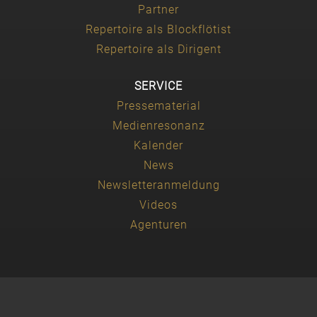
Partner
Repertoire als Blockflötist
Repertoire als Dirigent
SERVICE
Pressematerial
Medienresonanz
Kalender
News
Newsletteranmeldung
Videos
Agenturen