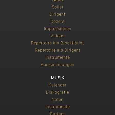
Solist
Dirigent
Dozent
Impressionen
Videos
Repertoire als Blockflötist
Repertoire als Dirigent
Instrumente
Auszeichnungen
MUSIK
Kalender
Diskografie
Noten
Instrumente
Partner