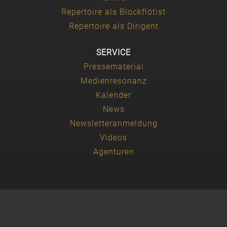
Repertoire als Blockflötist
Repertoire als Dirigent
SERVICE
Pressematerial
Medienresonanz
Kalender
News
Newsletteranmeldung
Videos
Agenturen