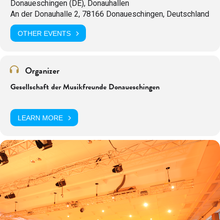
Donaueschingen (DE), Donauhallen
An der Donauhalle 2, 78166 Donaueschingen, Deutschland
OTHER EVENTS
Organizer
Gesellschaft der Musikfreunde Donaueschingen
LEARN MORE