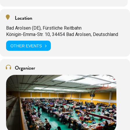
Location
Bad Arolsen (DE), Fürstliche Reitbahn
Königin-Emma-Str. 10, 34454 Bad Arolsen, Deutschland
OTHER EVENTS
Organizer