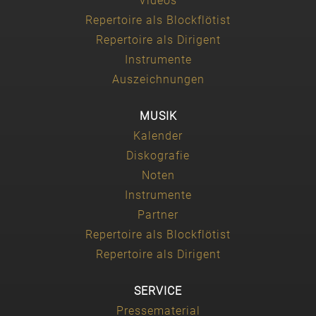
Videos
Repertoire als Blockflötist
Repertoire als Dirigent
Instrumente
Auszeichnungen
MUSIK
Kalender
Diskografie
Noten
Instrumente
Partner
Repertoire als Blockflötist
Repertoire als Dirigent
SERVICE
Pressematerial