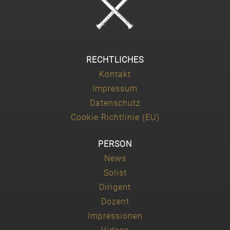
RECHTLICHES
Kontakt
Impressum
Datenschutz
Cookie Richtlinie (EU)
PERSON
News
Solist
Dirigent
Dozent
Impressionen