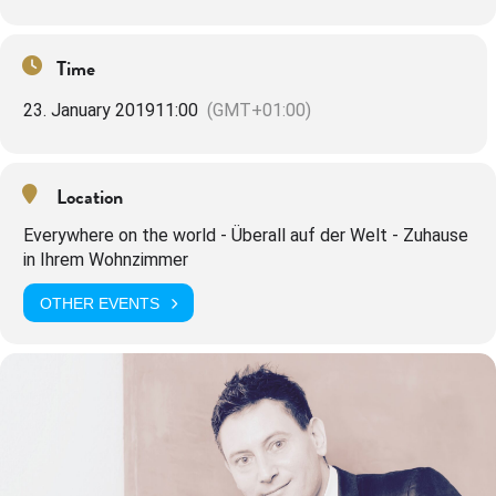
Time
23. January 2019
11:00
(GMT+01:00)
Location
Everywhere on the world - Überall auf der Welt - Zuhause
in Ihrem Wohnzimmer
OTHER EVENTS