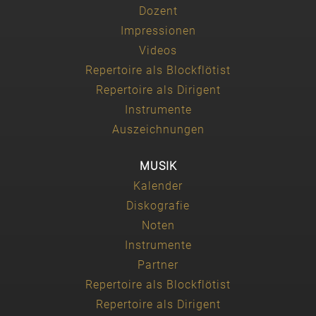
Dozent
Impressionen
Videos
Repertoire als Blockflötist
Repertoire als Dirigent
Instrumente
Auszeichnungen
MUSIK
Kalender
Diskografie
Noten
Instrumente
Partner
Repertoire als Blockflötist
Repertoire als Dirigent