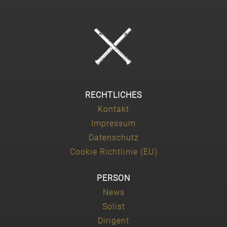
RECHTLICHES
Kontakt
Impressum
Datenschutz
Cookie Richtlinie (EU)
PERSON
News
Solist
Dirigent