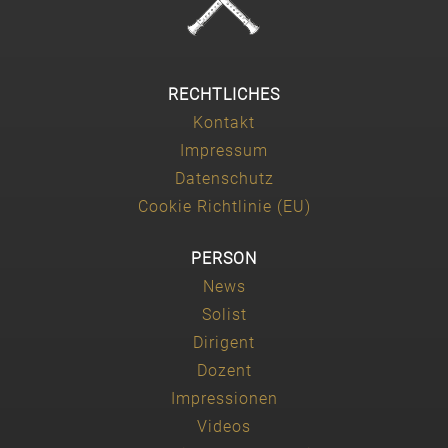
RECHTLICHES
Kontakt
Impressum
Datenschutz
Cookie Richtlinie (EU)
PERSON
News
Solist
Dirigent
Dozent
Impressionen
Videos