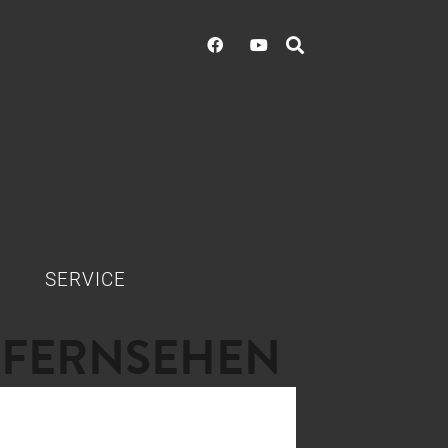
SERVICE
 FERNSEHEN