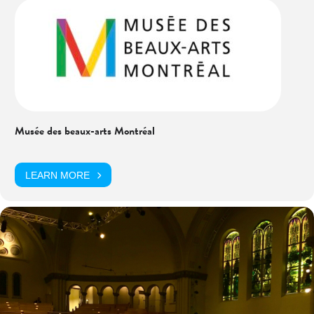
Musée des beaux-arts Montréal
LEARN MORE