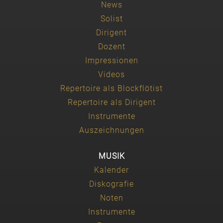
News
Solist
Dirigent
Dozent
Impressionen
Videos
Repertoire als Blockflötist
Repertoire als Dirigent
Instrumente
Auszeichnungen
MUSIK
Kalender
Diskografie
Noten
Instrumente