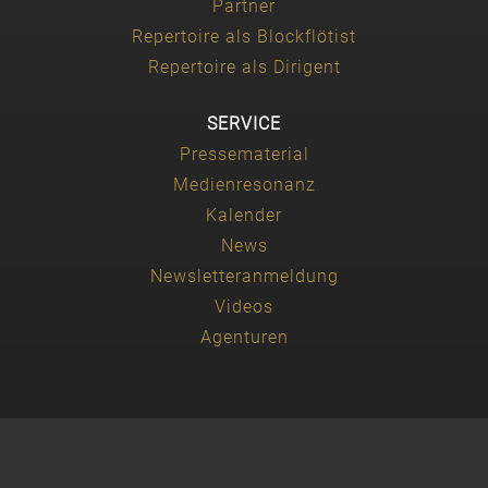
Partner
Repertoire als Blockflötist
Repertoire als Dirigent
SERVICE
Pressematerial
Medienresonanz
Kalender
News
Newsletteranmeldung
Videos
Agenturen