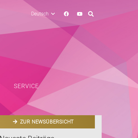
Deutsch
SERVICE
ZUR NEWSÜBERSICHT