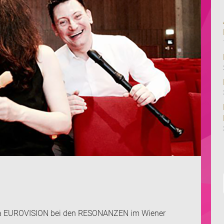
a EUROVISION bei den RESONANZEN im Wiener