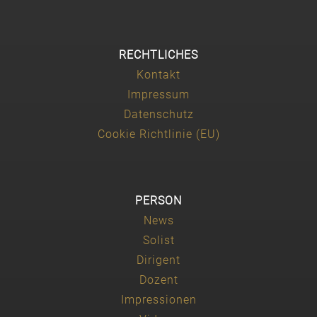
RECHTLICHES
Kontakt
Impressum
Datenschutz
Cookie Richtlinie (EU)
PERSON
News
Solist
Dirigent
Dozent
Impressionen