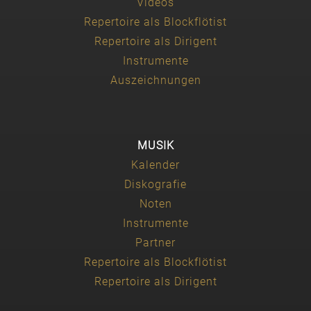
Videos
Repertoire als Blockflötist
Repertoire als Dirigent
Instrumente
Auszeichnungen
MUSIK
Kalender
Diskografie
Noten
Instrumente
Partner
Repertoire als Blockflötist
Repertoire als Dirigent