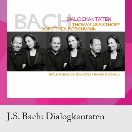
J.S. Bach: Dialogkantaten