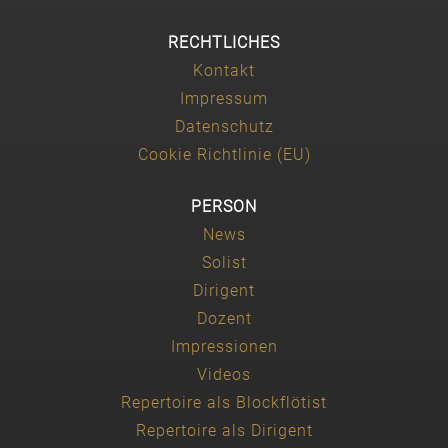
RECHTLICHES
Kontakt
Impressum
Datenschutz
Cookie Richtlinie (EU)
PERSON
News
Solist
Dirigent
Dozent
Impressionen
Videos
Repertoire als Blockflötist
Repertoire als Dirigent