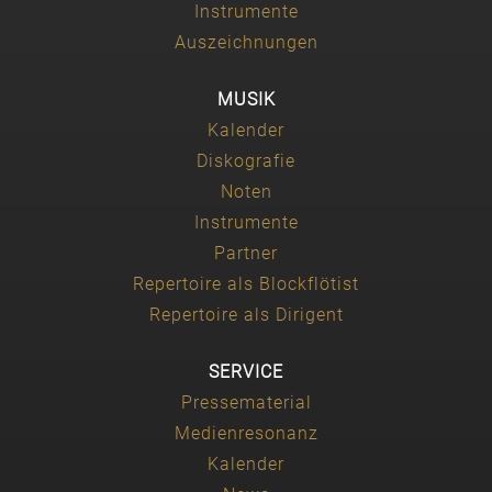
Instrumente
Auszeichnungen
MUSIK
Kalender
Diskografie
Noten
Instrumente
Partner
Repertoire als Blockflötist
Repertoire als Dirigent
SERVICE
Pressematerial
Medienresonanz
Kalender