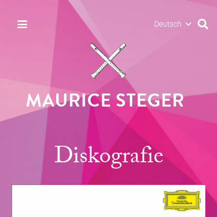
Deutsch
MAURICE STEGER
Diskografie