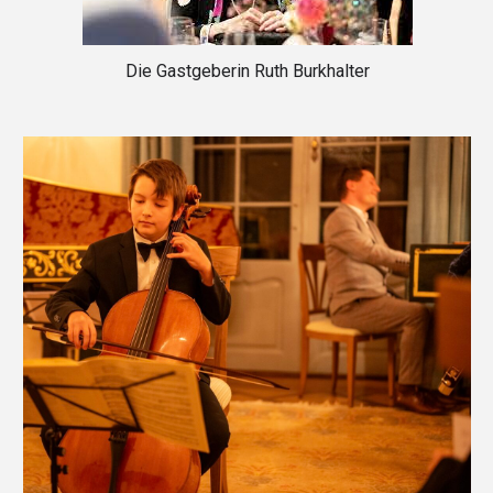
Die Gastgeberin Ruth Burkhalter