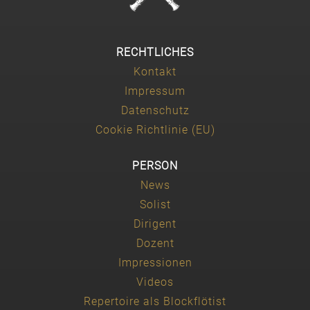
RECHTLICHES
Kontakt
Impressum
Datenschutz
Cookie Richtlinie (EU)
PERSON
News
Solist
Dirigent
Dozent
Impressionen
Videos
Repertoire als Blockflötist