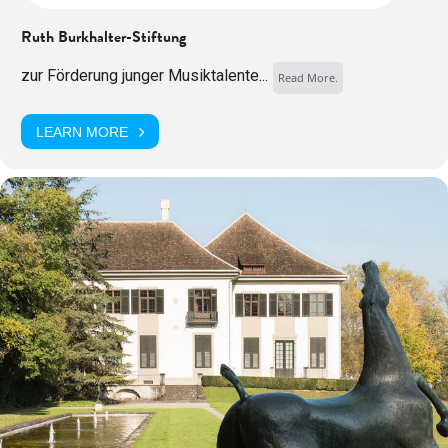
Ruth Burkhalter-Stiftung
zur Förderung junger Musiktalente...
Read More.
LEARN MORE