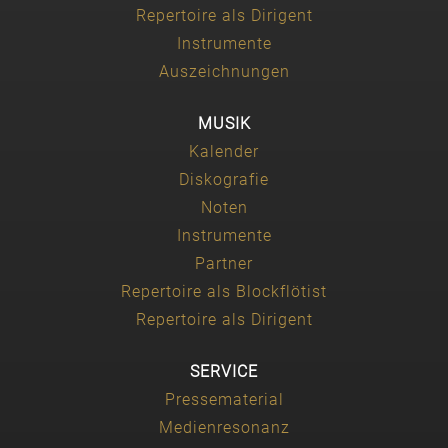
Repertoire als Dirigent
Instrumente
Auszeichnungen
MUSIK
Kalender
Diskografie
Noten
Instrumente
Partner
Repertoire als Blockflötist
Repertoire als Dirigent
SERVICE
Pressematerial
Medienresonanz