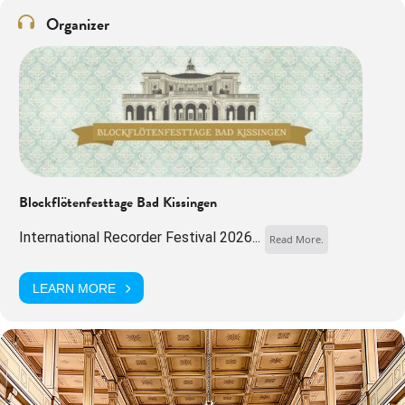
Organizer
Blockflötenfesttage Bad Kissingen
International Recorder Festival 2026...
Read More.
LEARN MORE