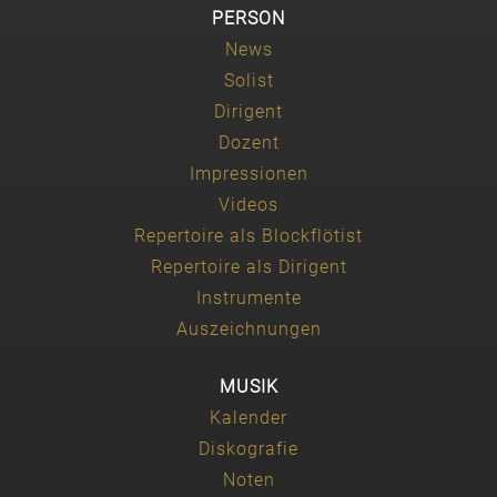
PERSON
News
Solist
Dirigent
Dozent
Impressionen
Videos
Repertoire als Blockflötist
Repertoire als Dirigent
Instrumente
Auszeichnungen
MUSIK
Kalender
Diskografie
Noten