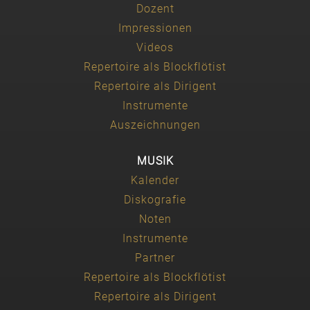
Dozent
Impressionen
Videos
Repertoire als Blockflötist
Repertoire als Dirigent
Instrumente
Auszeichnungen
MUSIK
Kalender
Diskografie
Noten
Instrumente
Partner
Repertoire als Blockflötist
Repertoire als Dirigent