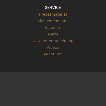
SERVICE
Pressematerial
Medienresonanz
Kalender
News
Newsletteranmeldung
Videos
Agenturen