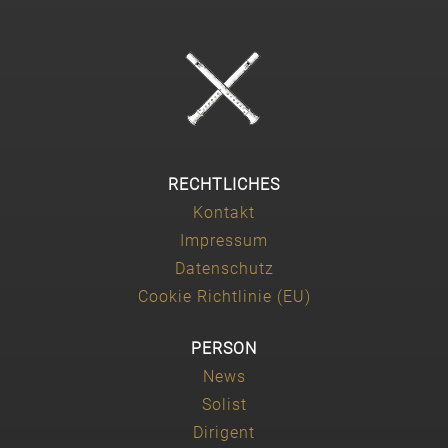
RECHTLICHES
Kontakt
Impressum
Datenschutz
Cookie Richtlinie (EU)
PERSON
News
Solist
Dirigent